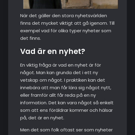
När det gäller den stora nyhetsvärlden
finns det mycket viktigt att gå igenom. Till
exempel vad för olika typer nyheter som
det finns.
Vad är en nyhet?
En viktig fråga är vad en nyhet är för
något. Man kan grunda det i ett ny
vetskap om något. I praktiken kan det
innebära att man får lära sig något nytt,
eller framför allt får reda på en ny
information. Det kan vara något så enkelt
som att ens föräldrar kommer och hälsar
på, det är en nyhet.
Men det som folk oftast ser som nyheter