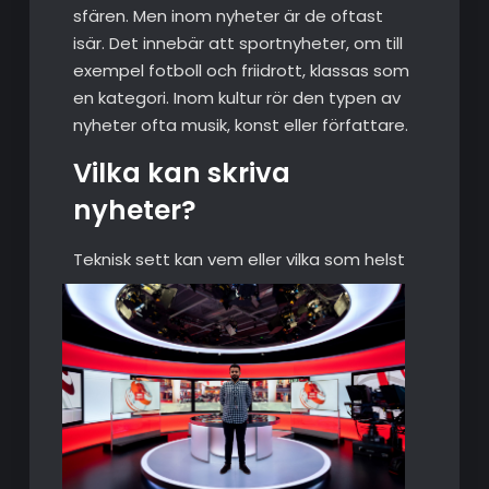
sfären. Men inom nyheter är de oftast
isär. Det innebär att sportnyheter, om till
exempel fotboll och friidrott, klassas som
en kategori. Inom kultur rör den typen av
nyheter ofta musik, konst eller författare.
Vilka kan skriva
nyheter?
Teknisk sett kan vem eller vi
lka som helst