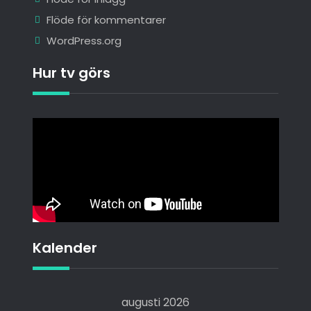
Flöde för kommentarer
WordPress.org
Hur tv görs
Kalender
augusti 2026