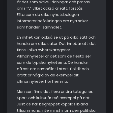
är det som skrivs i tidningar och pratas
om i TV; vilket också är rätt, förstås.
Eftersom de olika nyhetsbolagen
informerar befolkningen om nya saker
som händer i samhället.
En nyhet kan också se ut på olika sätt och
handla om olika saker. Det innebär att det
finns i olika nyhetskategorier.
Allmännyheter är det som de flesta ser
som de typiska nyheterna. De handlar
oftast om samhället i stort. Politik och
brott är några av de exempel dit
allmännyheter hör hemma.
Men sen finns det flera andra kategorier.
Sport och kultur är två exempel på det.
Just de här begreppet kopplas ibland
tillsammans, inte minst inom den politiska