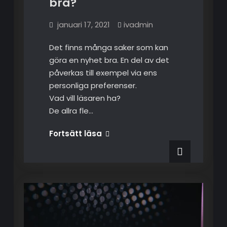
bra?
januari 17, 2021
ivadmin
Det finns många saker som kan
göra en nyhet bra. En del av det
påverkas till exempel via ens
personliga preferenser.
Vad vill läsaren ha?
De allra fle…