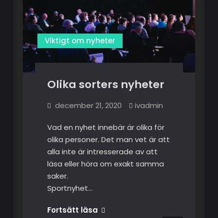
Viktigt om nyheter
Olika sorters nyheter
december 21, 2020
ivadmin
Vad en nyhet innebär är olika för
olika personer. Det man vet är att
alla inte är intresserade av att
läsa eller höra om exakt samma
saker.
Sportnyhet…