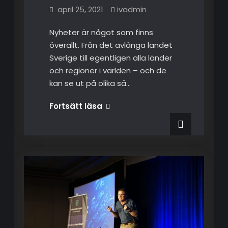
april 25, 2021
ivadmin
Nyheter är något som finns
överallt. Från det avlånga landet
Sverige till egentligen alla länder
och regioner i världen – och de
kan se ut på olika sä…