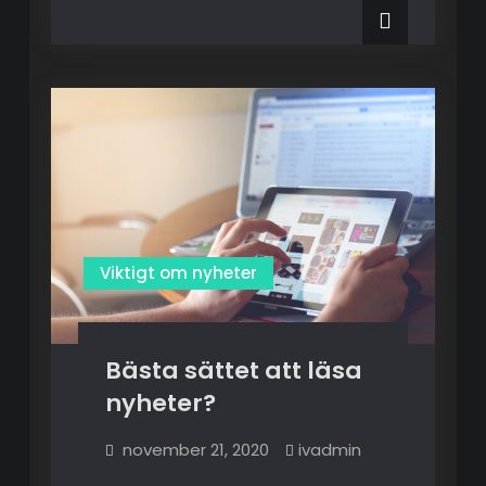
Viktigt om nyheter
Bästa sättet att läsa
nyheter?
november 21, 2020
ivadmin