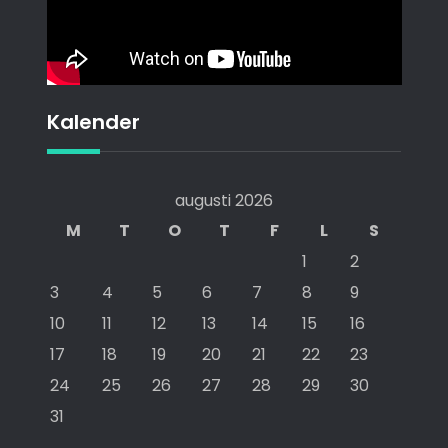
Kalender
augusti 2026
M
T
O
T
F
L
S
1
2
3
4
5
6
7
8
9
10
11
12
13
14
15
16
17
18
19
20
21
22
23
24
25
26
27
28
29
30
31