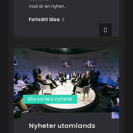
Vad är en nyhet…
Alla sorters nyheter
Nyheter utomlands