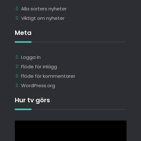
Alla sorters nyheter
Viktigt om nyheter
Meta
Logga in
Flöde för inlägg
Flöde för kommentarer
WordPress.org
Hur tv görs