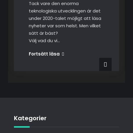
Tack vare den enorma
teknologiska utvecklingen är det
under 2020-talet möjligt att läsa
nyheter var som helst. Men vilket
sätt är bäst?
Välj vad du vi…
Kategorier