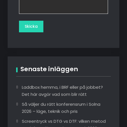
Senaste inläggen
Laddbox hemma, i BRF eller på jobbet?
Det här avgör vad som blir rätt
Så väljer du rätt konferensrum i Solna
2026 – läge, teknik och pris
Screentryck vs DTG vs DTF: vilken metod