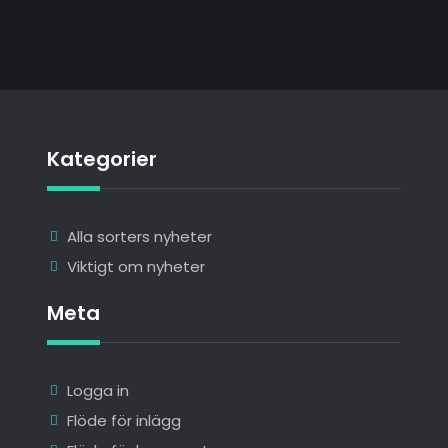
Kategorier
Alla sorters nyheter
Viktigt om nyheter
Meta
Logga in
Flöde för inlägg