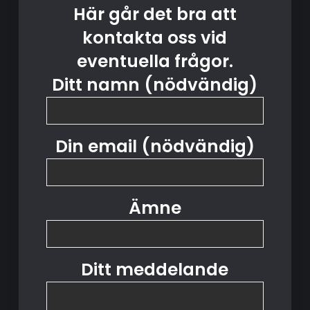
Här går det bra att
kontakta oss vid
eventuella frågor.
Ditt namn (nödvändig)
Din email (nödvändig)
Ämne
Ditt meddelande