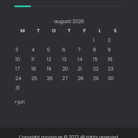
augusti 2026
M
T
O
T
F
L
S
1
2
3
4
5
6
7
8
9
10
11
12
13
14
15
16
17
18
19
20
21
22
23
24
25
26
27
28
29
30
31
« jun