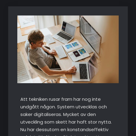
Att tekniken rusar fram har nog inte
undgått någon. System utvecklas och
saker digitaliseras. Mycket av den
utveckling som skett har haft stor nytta.
Nu har dessutom en konstandseffektiv