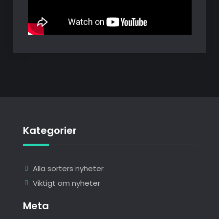
Kategorier
Alla sorters nyheter
Viktigt om nyheter
Meta