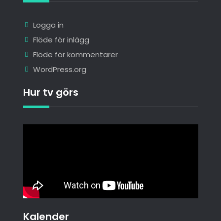
Logga in
Flöde för inlägg
Flöde för kommentarer
WordPress.org
Hur tv görs
Kalender