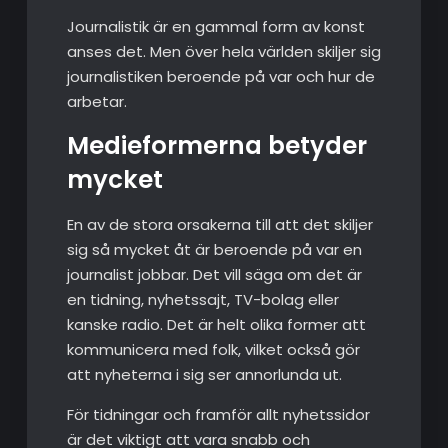
Journalistik är en gammal form av konst
anses det. Men över hela världen skiljer sig
journalistiken beroende på var och hur de
arbetar.
Medieformerna betyder
mycket
En av de stora orsakerna till att det skiljer
sig så mycket åt är beroende på var en
journalist jobbar. Det vill säga om det är
en tidning, nyhetssajt, TV-bolag eller
kanske radio. Det är helt olika former att
kommunicera med folk, vilket också gör
att nyheterna i sig ser annorlunda ut.
För tidningar och framför allt nyhetssidor
är det viktigt att vara snabb och