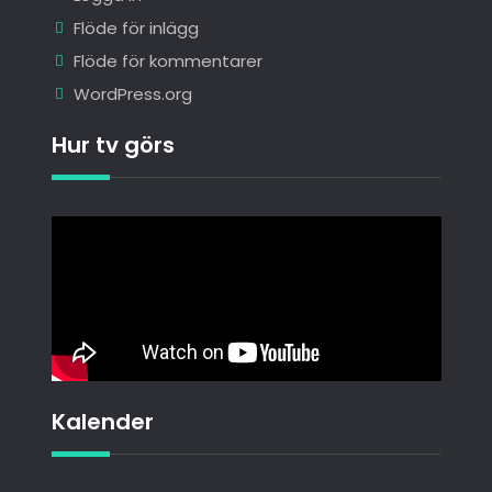
Flöde för inlägg
Flöde för kommentarer
WordPress.org
Hur tv görs
Kalender