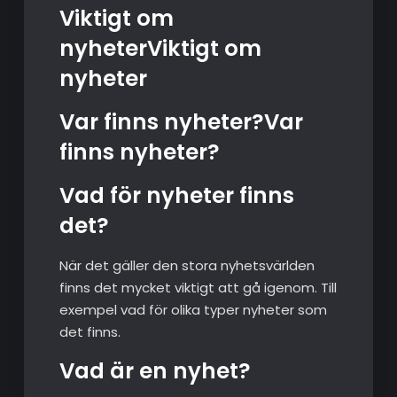
Viktigt om
nyheterViktigt om
nyheter
Var finns nyheter?Var
finns nyheter?
Vad för nyheter finns
det?
När det gäller den stora nyhetsvärlden
finns det mycket viktigt att gå igenom. Till
exempel vad för olika typer nyheter som
det finns.
Vad är en nyhet?