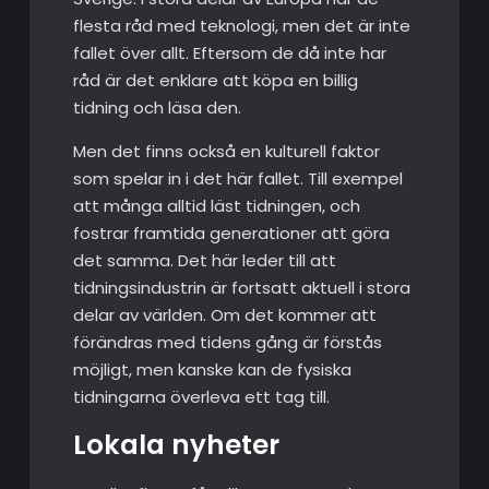
flesta råd med teknologi, men det är inte
fallet över allt. Eftersom de då inte har
råd är det enklare att köpa en billig
tidning och läsa den.
Men det finns också en kulturell faktor
som spelar in i det här fallet. Till exempel
att många alltid läst tidningen, och
fostrar framtida generationer att göra
det samma. Det här leder till att
tidningsindustrin är fortsatt aktuell i stora
delar av världen. Om det kommer att
förändras med tidens gång är förstås
möjligt, men kanske kan de fysiska
tidningarna överleva ett tag till.
Lokala nyheter