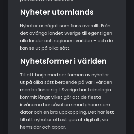
Nyheter utomlands
Nyheter är något som finns överallt. Från
det avlånga landet Sverige till egentligen
alla länder och regioner i världen – och de
kan se ut på olika sätt.
Nyhetsformer i världen
Till att börja med ser formen av nyheter
ut på olika sätt beroende på var i världen
man befinner sig. I Sverige har teknologin
kommit långt vilket gör att de flesta
invånarna har såväl en smartphone som
dator och en bra uppkoppling. Det har lett
till att nyheter oftast ges ut digitalt, via
hemsidor och appar.