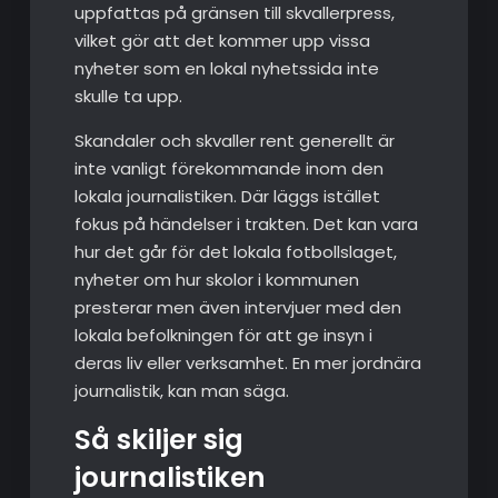
uppfattas på gränsen till skvallerpress,
vilket gör att det kommer upp vissa
nyheter som en lokal nyhetssida inte
skulle ta upp.
Skandaler och skvaller rent generellt är
inte vanligt förekommande inom den
lokala journalistiken. Där läggs istället
fokus på händelser i trakten. Det kan vara
hur det går för det lokala fotbollslaget,
nyheter om hur skolor i kommunen
presterar men även intervjuer med den
lokala befolkningen för att ge insyn i
deras liv eller verksamhet. En mer jordnära
journalistik, kan man säga.
Så skiljer sig
journalistiken