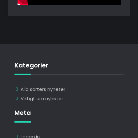
Kategorier
Alla sorters nyheter
Viktigt om nyheter
Meta
Logga in