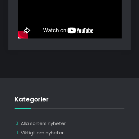
Kategorier
Alla sorters nyheter
Viktigt om nyheter