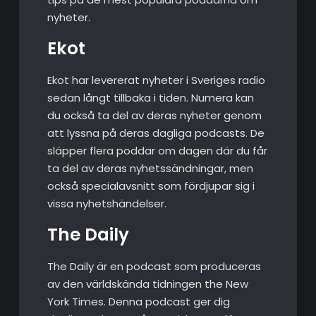
nyheter.
Ekot
Ekot har levererat nyheter i Sveriges radio
sedan långt tillbaka i tiden. Numera kan
du också ta del av deras nyheter genom
att lyssna på deras dagliga podcasts. De
släpper flera poddar om dagen där du får
ta del av deras nyhetssändningar, men
också specialavsnitt som fördjupar sig i
vissa nyhetshändelser.
The Daily
The Daily är en podcast som produceras
av den världskända tidningen the New
York Times. Denna podcast ger dig