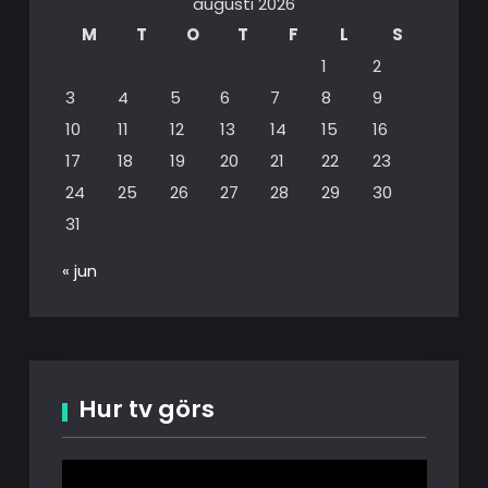
augusti 2026
M
T
O
T
F
L
S
1
2
3
4
5
6
7
8
9
10
11
12
13
14
15
16
17
18
19
20
21
22
23
24
25
26
27
28
29
30
31
« jun
Hur tv görs