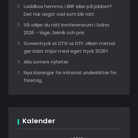
Laddbox hemma, i BRF eller på jobbet?
Det här avgör vad som blir rätt
Så väljer du rätt konferensrum i Solna
2026 – läge, teknik och pris
Screentryck vs DTG vs DTF: vilken metod
ger bäst tröjor med eget tryck 2026?
Alla sorters nyheter
Nya lösningar för intranät underlättar för
företag
Kalender