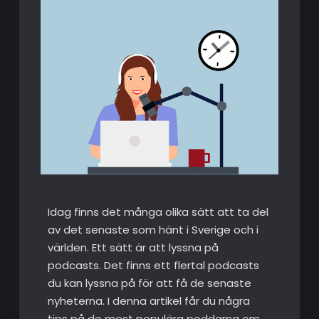
Idag finns det många olika sätt att ta del
av det senaste som hänt i Sverige och i
världen. Ett sätt är att lyssna på
podcasts. Det finns ett flertal podcasts
du kan lyssna på för att få de senaste
nyheterna. I denna artikel får du några
tips på de mest populära poddarna om