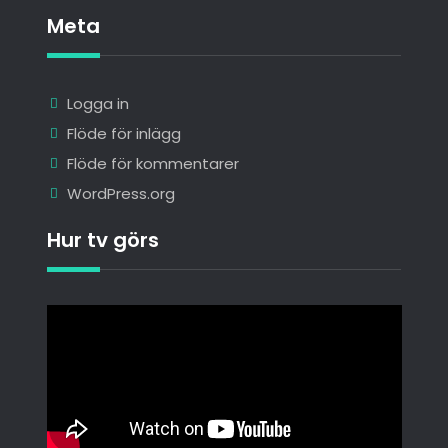
Meta
Logga in
Flöde för inlägg
Flöde för kommentarer
WordPress.org
Hur tv görs