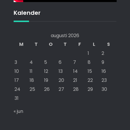
Kalender
augusti 2026
M
T
O
T
F
L
S
1
2
3
4
5
6
7
8
9
10
11
12
13
14
15
16
17
18
19
20
21
22
23
24
25
26
27
28
29
30
31
« jun