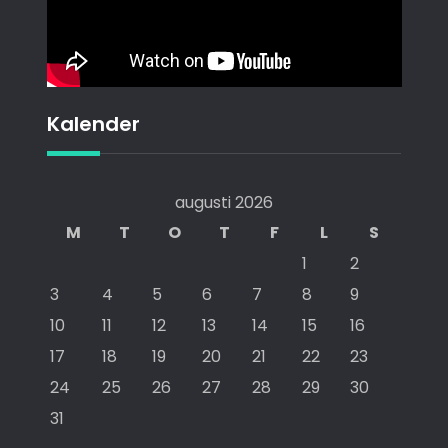
Kalender
augusti 2026
M
T
O
T
F
L
S
1
2
3
4
5
6
7
8
9
10
11
12
13
14
15
16
17
18
19
20
21
22
23
24
25
26
27
28
29
30
31