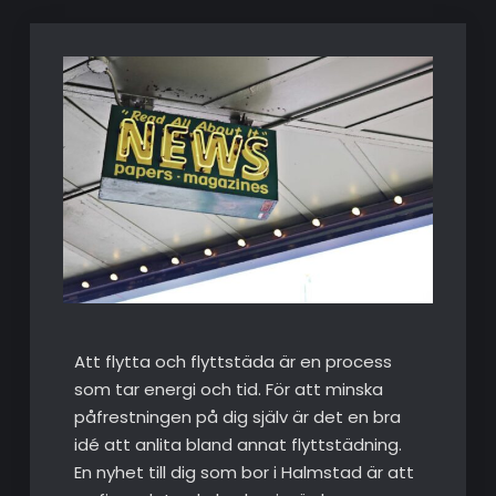
Att flytta och flyttstäda är en process
som tar energi och tid. För att minska
påfrestningen på dig själv är det en bra
idé att anlita bland annat flyttstädning.
En nyhet till dig som bor i Halmstad är att