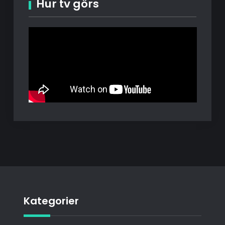
Hur tv görs
Kategorier