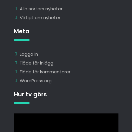
Alla sorters nyheter
Viktigt om nyheter
Meta
Logga in
Flöde för inlägg
Flöde för kommentarer
WordPress.org
Hur tv görs