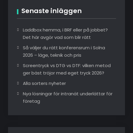
Senaste inläggen
Laddbox hemma, i BRF eller på jobbet?
Det här avgör vad som blir rätt
Så väljer du rätt konferensrum i Solna
2026 – läge, teknik och pris
Screentryck vs DTG vs DTF: vilken metod
ger bäst tröjor med eget tryck 2026?
Alla sorters nyheter
Nya lösningar för intranät underlättar för
företag