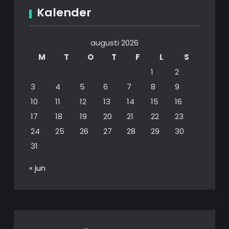
Kalender
augusti 2026
M
T
O
T
F
L
S
1
2
3
4
5
6
7
8
9
10
11
12
13
14
15
16
17
18
19
20
21
22
23
24
25
26
27
28
29
30
31
« jun