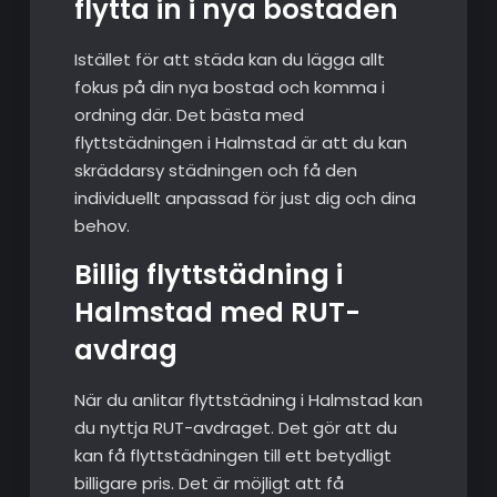
flytta in i nya bostaden
Istället för att städa kan du lägga allt
fokus på din nya bostad och komma i
ordning där. Det bästa med
flyttstädningen i Halmstad är att du kan
skräddarsy städningen och få den
individuellt anpassad för just dig och dina
behov.
Billig flyttstädning i
Halmstad med RUT-
avdrag
När du anlitar flyttstädning i Halmstad kan
du nyttja RUT-avdraget. Det gör att du
kan få flyttstädningen till ett betydligt
billigare pris. Det är möjligt att få